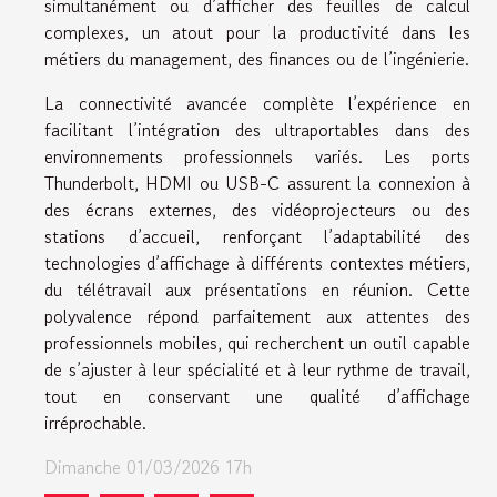
simultanément ou d’afficher des feuilles de calcul
complexes, un atout pour la productivité dans les
métiers du management, des finances ou de l’ingénierie.
La connectivité avancée complète l’expérience en
facilitant l’intégration des ultraportables dans des
environnements professionnels variés. Les ports
Thunderbolt, HDMI ou USB-C assurent la connexion à
des écrans externes, des vidéoprojecteurs ou des
stations d’accueil, renforçant l’adaptabilité des
technologies d’affichage à différents contextes métiers,
du télétravail aux présentations en réunion. Cette
polyvalence répond parfaitement aux attentes des
professionnels mobiles, qui recherchent un outil capable
de s’ajuster à leur spécialité et à leur rythme de travail,
tout en conservant une qualité d’affichage
irréprochable.
Dimanche 01/03/2026 17h