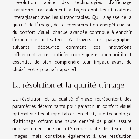
L’évolution rapide des technologies d'affichage
transforme radicalement la façon dont les utilisateurs
interagissent avec les ultraportables. Qu'il s'agisse de la
qualité de l’image, de la consommation énergétique ou
du confort visuel, chaque avancée contribue à enrichir
l’expérience utilisateur. À travers les paragraphes
suivants, découvrez comment ces innovations
influencent votre quotidien numérique et pourquoi il est
essentiel de bien comprendre leur impact avant de
choisir votre prochain appareil.
La résolution et la qualité d’image
La résolution et la qualité d’image représentent des
paramètres déterminants pour garantir un confort visuel
optimal sur les ultraportables. En effet, une technologie
d’affichage offrant une haute densité de pixels assure
non seulement une netteté remarquable des textes et
images, mais contribue également à une restitution