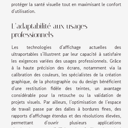
protéger la santé visuelle tout en maximisant le confort
d’utilisation.
L’adaptabilité aux usages
professionnels
Les technologies d’affichage actuelles des
ultraportables s’illustrent par leur capacité à satisfaire
les exigences variées des usages professionnels. Grâce
à la haute précision des écrans, notamment via la
calibration des couleurs, les spécialistes de la création
graphique, de la photographie ou du design bénéficient
d’une restitution fidèle des teintes, un avantage
considérable pour la retouche ou la validation de
projets visuels. Par ailleurs, l’optimisation de l’espace
de travail passe par des dalles à bordures fines, des
rapports d’affichage étendus et des résolutions élevées,
permettant d’ouvrir plusieurs applications