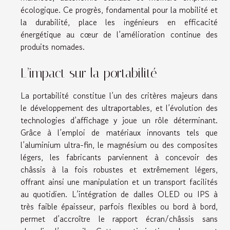
écologique. Ce progrès, fondamental pour la mobilité et
la durabilité, place les ingénieurs en efficacité
énergétique au cœur de l’amélioration continue des
produits nomades.
L’impact sur la portabilité
La portabilité constitue l’un des critères majeurs dans
le développement des ultraportables, et l’évolution des
technologies d’affichage y joue un rôle déterminant.
Grâce à l’emploi de matériaux innovants tels que
l’aluminium ultra-fin, le magnésium ou des composites
légers, les fabricants parviennent à concevoir des
châssis à la fois robustes et extrêmement légers,
offrant ainsi une manipulation et un transport facilités
au quotidien. L’intégration de dalles OLED ou IPS à
très faible épaisseur, parfois flexibles ou bord à bord,
permet d’accroître le rapport écran/châssis sans