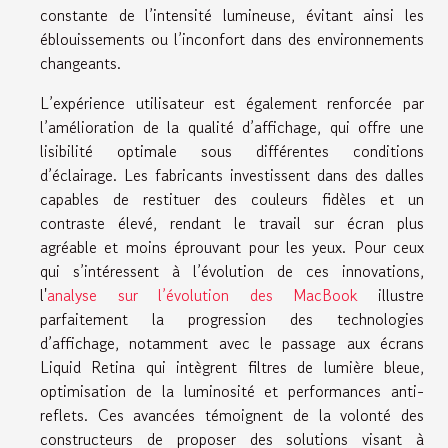
constante de l’intensité lumineuse, évitant ainsi les
éblouissements ou l’inconfort dans des environnements
changeants.
L’expérience utilisateur est également renforcée par
l’amélioration de la qualité d’affichage, qui offre une
lisibilité optimale sous différentes conditions
d’éclairage. Les fabricants investissent dans des dalles
capables de restituer des couleurs fidèles et un
contraste élevé, rendant le travail sur écran plus
agréable et moins éprouvant pour les yeux. Pour ceux
qui s’intéressent à l’évolution de ces innovations,
l'
analyse sur l’évolution des MacBook
illustre
parfaitement la progression des technologies
d’affichage, notamment avec le passage aux écrans
Liquid Retina qui intègrent filtres de lumière bleue,
optimisation de la luminosité et performances anti-
reflets. Ces avancées témoignent de la volonté des
constructeurs de proposer des solutions visant à