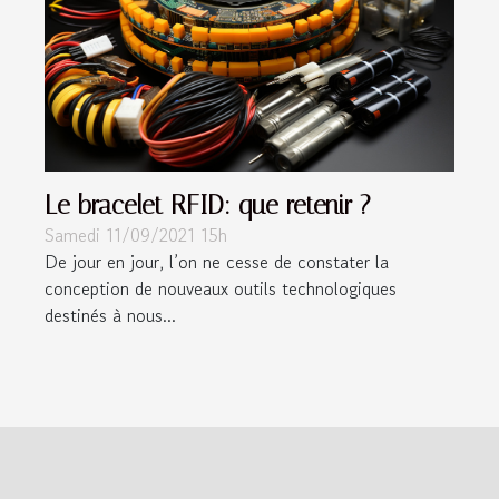
Le bracelet RFID: que retenir ?
Samedi 11/09/2021 15h
De jour en jour, l’on ne cesse de constater la
conception de nouveaux outils technologiques
destinés à nous...