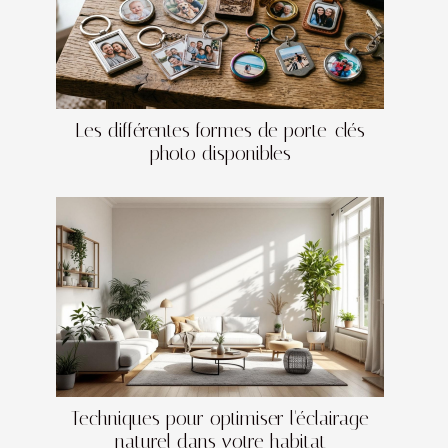
Les différentes formes de porte-clés
photo disponibles
Techniques pour optimiser l'éclairage
naturel dans votre habitat