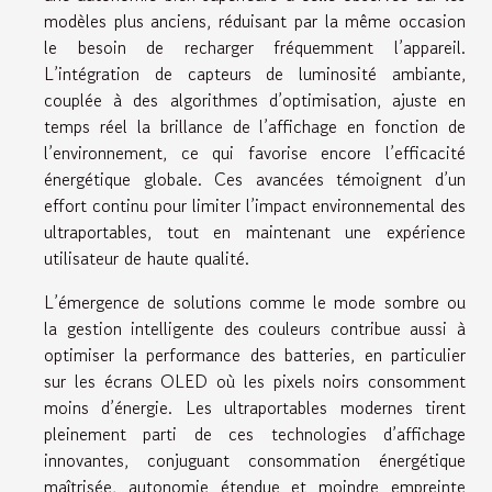
modèles plus anciens, réduisant par la même occasion
le besoin de recharger fréquemment l’appareil.
L’intégration de capteurs de luminosité ambiante,
couplée à des algorithmes d’optimisation, ajuste en
temps réel la brillance de l’affichage en fonction de
l’environnement, ce qui favorise encore l’efficacité
énergétique globale. Ces avancées témoignent d’un
effort continu pour limiter l’impact environnemental des
ultraportables, tout en maintenant une expérience
utilisateur de haute qualité.
L’émergence de solutions comme le mode sombre ou
la gestion intelligente des couleurs contribue aussi à
optimiser la performance des batteries, en particulier
sur les écrans OLED où les pixels noirs consomment
moins d’énergie. Les ultraportables modernes tirent
pleinement parti de ces technologies d’affichage
innovantes, conjuguant consommation énergétique
maîtrisée, autonomie étendue et moindre empreinte