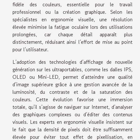
fidèle des couleurs, essentielle pour le travail
professionnel ou la création graphique. Selon les
spécialistes en ergonomie visuelle, une résolution
élevée minimise la fatigue oculaire lors des utilisations
prolongées, car chaque détail apparaît plus
distinctement, réduisant ainsi l’effort de mise au point
pour l’utilisateur.
L’adoption des technologies d’affichage de nouvelle
génération sur les ultraportables, comme les dalles IPS,
OLED ou Mini-LED, permet d’atteindre une qualité
d’image supérieure grâce à une gestion avancée de la
luminosité, du contraste et de la saturation des
couleurs. Cette évolution favorise une immersion
totale, qu’il s’agisse de naviguer sur Internet, d’analyser
des graphiques complexes ou d’éditer des contenus
visuels. Les experts en ergonomie visuelle insistent sur
le fait que la densité de pixels doit être suffisamment
élevée pour éviter tout effet de pixellisation, en