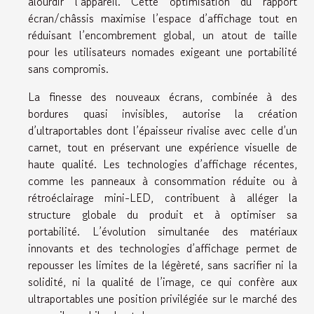
alourdir l’appareil. Cette optimisation du rapport
écran/châssis maximise l’espace d’affichage tout en
réduisant l’encombrement global, un atout de taille
pour les utilisateurs nomades exigeant une portabilité
sans compromis.
La finesse des nouveaux écrans, combinée à des
bordures quasi invisibles, autorise la création
d’ultraportables dont l’épaisseur rivalise avec celle d’un
carnet, tout en préservant une expérience visuelle de
haute qualité. Les technologies d’affichage récentes,
comme les panneaux à consommation réduite ou à
rétroéclairage mini-LED, contribuent à alléger la
structure globale du produit et à optimiser sa
portabilité. L’évolution simultanée des matériaux
innovants et des technologies d’affichage permet de
repousser les limites de la légèreté, sans sacrifier ni la
solidité, ni la qualité de l’image, ce qui confère aux
ultraportables une position privilégiée sur le marché des