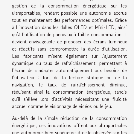
gestion de la consommation énergétique sur les
ultraportables, rendant possible une autonomie accrue
tout en maintenant des performances optimales. Grâce
à l’innovation dans les dalles OLED et Mini-LED, ainsi
qu’à l’utilisation de panneaux à faible consommation, il
devient envisageable de proposer des écrans lumineux
et réactifs sans compromettre la durée d’utilisation.
Les fabricants misent également sur l’ajustement
dynamique du taux de rafraîchissement, permettant à
l’écran de s’adapter automatiquement aux besoins de
l’utilisateur : lors de la lecture statique ou de la
navigation, le taux de rafraîchissement diminue,
réduisant ainsi la consommation énergétique, tandis
qu’il s’élève lors d’activités nécessitant une fluidité
accrue, comme le visionnage de vidéos ou le jeu.
Au-delà de la simple réduction de la consommation
énergétique, ces innovations offrent aux ultraportables
une autonomie bien supérieure à celle observée sur les