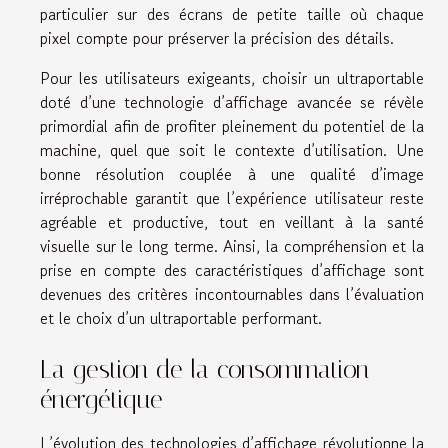
particulier sur des écrans de petite taille où chaque
pixel compte pour préserver la précision des détails.
Pour les utilisateurs exigeants, choisir un ultraportable
doté d’une technologie d’affichage avancée se révèle
primordial afin de profiter pleinement du potentiel de la
machine, quel que soit le contexte d’utilisation. Une
bonne résolution couplée à une qualité d’image
irréprochable garantit que l’expérience utilisateur reste
agréable et productive, tout en veillant à la santé
visuelle sur le long terme. Ainsi, la compréhension et la
prise en compte des caractéristiques d’affichage sont
devenues des critères incontournables dans l’évaluation
et le choix d’un ultraportable performant.
La gestion de la consommation
énergétique
L’évolution des technologies d’affichage révolutionne la