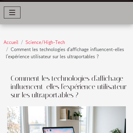
Accueil
Science/High-Tech
Comment les technologies d'affichage influencent-elles
l'expérience utilisateur sur les ultraportables ?
Comment les technologies d'affichage
influencent-elles l'expérience utilisateur
sur les ultraportables ?