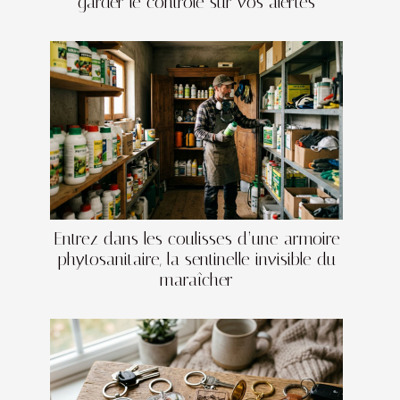
garder le contrôle sur vos alertes
Entrez dans les coulisses d’une armoire
phytosanitaire, la sentinelle invisible du
maraîcher