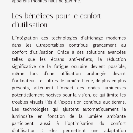
appareils mobiles haut de gamme.
Les bénéfices pour le confort
d’utilisation
L’intégration des technologies d’affichage modernes
dans les ultraportables contribue grandement au
confort d’utilisation. Grâce à des solutions avancées
telles que les écrans anti-reflets, la réduction
significative de la fatigue oculaire devient possible,
même lors d’une utilisation prolongée devant
l’ordinateur. Les filtres de lumière bleue, de plus en plus
présents, atténuent l’impact des ondes lumineuses
potentiellement nocives pour la vision, ce qui limite les
troubles visuels liés à l’exposition continue aux écrans.
Les technologies qui ajustent automatiquement la
luminosité en fonction de la lumière ambiante
participent aussi à l’optimisation du confort
d’utilisation : elles permettent une adaptation