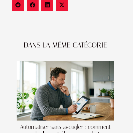
DANS LA MÊME CATÉGORIE
Automatiser sans aveugler : comment