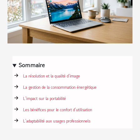
Sommaire
La résolution et la qualité d’image
La gestion de la consommation énergétique
L’impact sur la portabilité
Les bénéfices pour le confort d’utilisation
L’adaptabilité aux usages professionnels