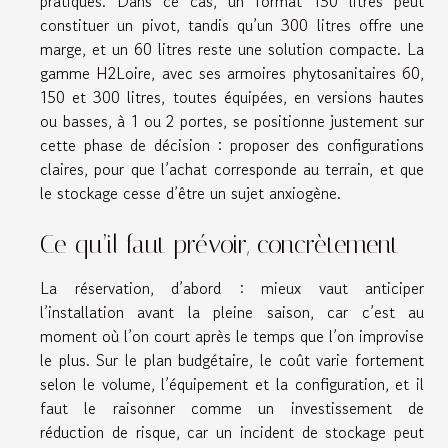
pratiques. Dans ce cas, un format 150 litres peut
constituer un pivot, tandis qu’un 300 litres offre une
marge, et un 60 litres reste une solution compacte. La
gamme H2Loire, avec ses armoires phytosanitaires 60,
150 et 300 litres, toutes équipées, en versions hautes
ou basses, à 1 ou 2 portes, se positionne justement sur
cette phase de décision : proposer des configurations
claires, pour que l’achat corresponde au terrain, et que
le stockage cesse d’être un sujet anxiogène.
Ce qu’il faut prévoir, concrètement
La réservation, d’abord : mieux vaut anticiper
l’installation avant la pleine saison, car c’est au
moment où l’on court après le temps que l’on improvise
le plus. Sur le plan budgétaire, le coût varie fortement
selon le volume, l’équipement et la configuration, et il
faut le raisonner comme un investissement de
réduction de risque, car un incident de stockage peut