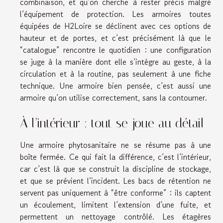
combinaison, et qu’on cherche à rester précis malgré
l’équipement de protection. Les armoires toutes
équipées de H2Loire se déclinent avec ces options de
hauteur et de portes, et c’est précisément là que le
“catalogue” rencontre le quotidien : une configuration
se juge à la manière dont elle s’intègre au geste, à la
circulation et à la routine, pas seulement à une fiche
technique. Une armoire bien pensée, c’est aussi une
armoire qu’on utilise correctement, sans la contourner.
À l’intérieur : tout se joue au détail
Une armoire phytosanitaire ne se résume pas à une
boîte fermée. Ce qui fait la différence, c’est l’intérieur,
car c’est là que se construit la discipline de stockage,
et que se prévient l’incident. Les bacs de rétention ne
servent pas uniquement à “être conforme” : ils captent
un écoulement, limitent l’extension d’une fuite, et
permettent un nettoyage contrôlé. Les étagères