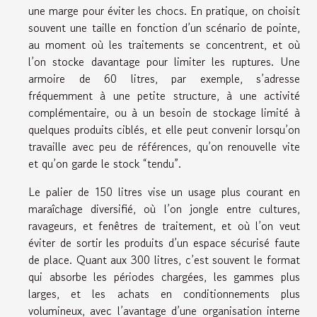
une marge pour éviter les chocs. En pratique, on choisit
souvent une taille en fonction d’un scénario de pointe,
au moment où les traitements se concentrent, et où
l’on stocke davantage pour limiter les ruptures. Une
armoire de 60 litres, par exemple, s’adresse
fréquemment à une petite structure, à une activité
complémentaire, ou à un besoin de stockage limité à
quelques produits ciblés, et elle peut convenir lorsqu’on
travaille avec peu de références, qu’on renouvelle vite
et qu’on garde le stock “tendu”.
Le palier de 150 litres vise un usage plus courant en
maraîchage diversifié, où l’on jongle entre cultures,
ravageurs, et fenêtres de traitement, et où l’on veut
éviter de sortir les produits d’un espace sécurisé faute
de place. Quant aux 300 litres, c’est souvent le format
qui absorbe les périodes chargées, les gammes plus
larges, et les achats en conditionnements plus
volumineux, avec l’avantage d’une organisation interne