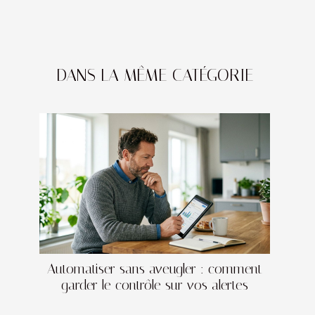
DANS LA MÊME CATÉGORIE
Automatiser sans aveugler : comment
garder le contrôle sur vos alertes