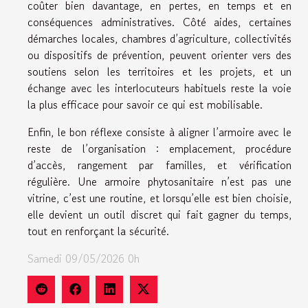
coûter bien davantage, en pertes, en temps et en
conséquences administratives. Côté aides, certaines
démarches locales, chambres d’agriculture, collectivités
ou dispositifs de prévention, peuvent orienter vers des
soutiens selon les territoires et les projets, et un
échange avec les interlocuteurs habituels reste la voie
la plus efficace pour savoir ce qui est mobilisable.
Enfin, le bon réflexe consiste à aligner l’armoire avec le
reste de l’organisation : emplacement, procédure
d’accès, rangement par familles, et vérification
régulière. Une armoire phytosanitaire n’est pas une
vitrine, c’est une routine, et lorsqu’elle est bien choisie,
elle devient un outil discret qui fait gagner du temps,
tout en renforçant la sécurité.
Samedi 09/05/2026 0h