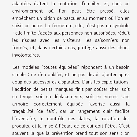
adaptées évitent la tentation d’empiler, et, dans un
environnement où l’on peut être pressé, elles
empêchent un bidon de basculer au moment où l’on en
saisit un autre. La fermeture, elle, n’est pas un symbole
: elle limite l’accès aux personnes non autorisées, réduit
les risques avec les visiteurs, les saisonniers non
formés, et, dans certains cas, protège aussi des chocs
involontaires.
Les modèles “toutes équipées” répondent à un besoin
simple : ne rien oublier, et ne pas devoir ajouter après
coup des accessoires disparates. Dans les exploitations,
l’addition de petits manques finit par coûter cher, soit
en temps, soit en déplacements, soit en erreurs. Une
armoire correctement équipée favorise aussi la
traçabilité “de fait”, car un rangement clair facilite
l’inventaire, le contrôle des dates, la rotation des
produits, et la mise à l’écart de ce qui doit l’être. C’est
souvent là que la prévention prend tout son sens : on