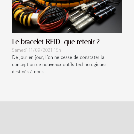
Le bracelet RFID: que retenir ?
Samedi 11/09/2021 15h
De jour en jour, l’on ne cesse de constater la
conception de nouveaux outils technologiques
destinés à nous...