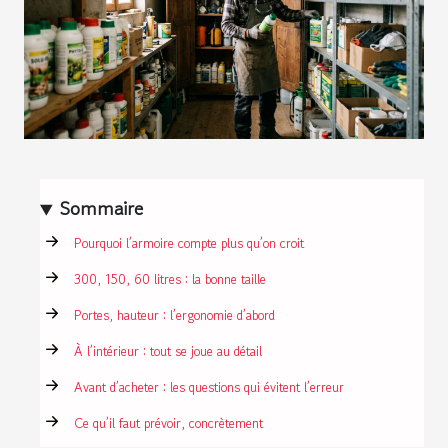
Sommaire
Pourquoi l’armoire compte plus qu’on croit
300, 150, 60 litres : la bonne taille
Portes, hauteur : l’ergonomie d’abord
À l’intérieur : tout se joue au détail
Avant d’acheter : les questions qui évitent l’erreur
Ce qu’il faut prévoir, concrètement