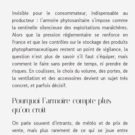
Invisible pour le consommateur, indispensable au
producteur : l’armoire phytosanitaire s’impose comme
la sentinelle silencieuse des exploitations maraîchères.
Alors que la pression réglementaire se renforce en
France et que les contrôles sur le stockage des produits
phytopharmaceutiques restent un point de vigilance, la
question n’est plus de savoir s’il faut s’équiper, mais
comment le faire sans perdre de temps, ni prendre de
risques. En coulisses, le choix du volume, des portes, de
la ventilation et des accessoires devient un sujet très
concret, et parfois décisif.
Pourquoi l’armoire compte plus
qu’on croit
On parle souvent d’intrants, de météo et de prix de
vente, mais plus rarement de ce qui se joue entre