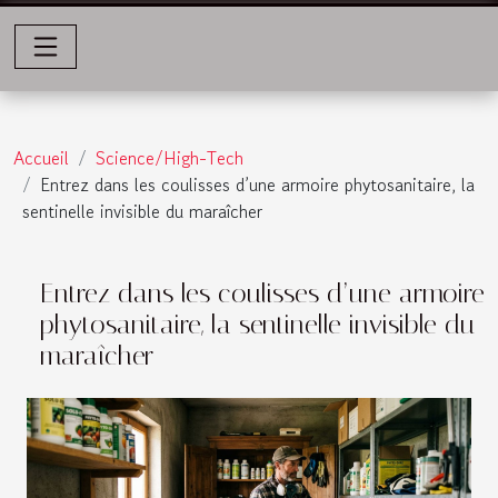
Accueil
Science/High-Tech
Entrez dans les coulisses d’une armoire phytosanitaire, la
sentinelle invisible du maraîcher
Entrez dans les coulisses d’une armoire
phytosanitaire, la sentinelle invisible du
maraîcher