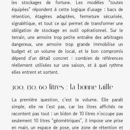
les stockages de fortune. Les modèles “toutes
équipées” répondent à cette logique d’usage : bacs de
rétention, étagères adaptées, fermeture sécurisée,
signalétique, et tout ce qui permet de transformer une
obligation de stockage en outil opérationnel. Sur le
terrain, une armoire trop petite entraîne des arbitrages
dangereux, une armoire trop grande immobilise un
budget et un volume de local, et le bon compromis
dépend d’un détail concret : combien de références
réellement utilisées sur une saison, et à quel rythme
elles entrent et sortent.
300, 150, 60 litres : la bonne taille
La première question, c’est le volume. Elle paraît
simple, elle ne l’est pas, car les litres affichés ne
racontent pas tout : un bidon de 10 litres n’occupe pas
seulement 10 litres “géométriques”, il impose une prise
en main, un espace de pose, une zone de rétention et