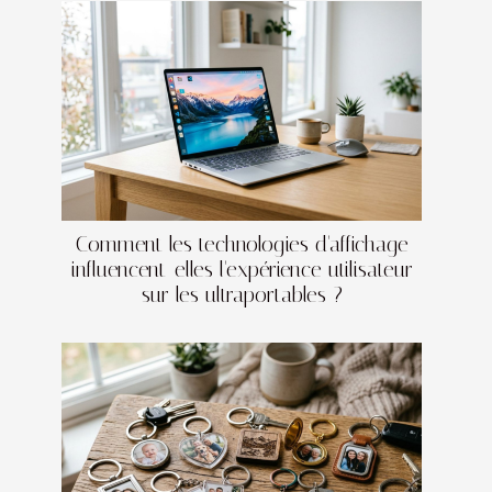
Comment les technologies d'affichage
influencent-elles l'expérience utilisateur
sur les ultraportables ?