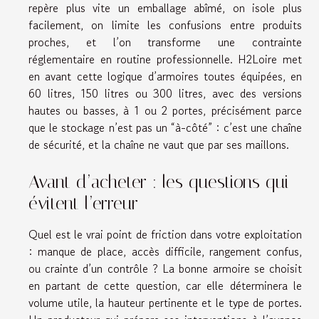
repère plus vite un emballage abîmé, on isole plus
facilement, on limite les confusions entre produits
proches, et l’on transforme une contrainte
réglementaire en routine professionnelle. H2Loire met
en avant cette logique d’armoires toutes équipées, en
60 litres, 150 litres ou 300 litres, avec des versions
hautes ou basses, à 1 ou 2 portes, précisément parce
que le stockage n’est pas un “à-côté” : c’est une chaîne
de sécurité, et la chaîne ne vaut que par ses maillons.
Avant d’acheter : les questions qui
évitent l’erreur
Quel est le vrai point de friction dans votre exploitation
: manque de place, accès difficile, rangement confus,
ou crainte d’un contrôle ? La bonne armoire se choisit
en partant de cette question, car elle déterminera le
volume utile, la hauteur pertinente et le type de portes.