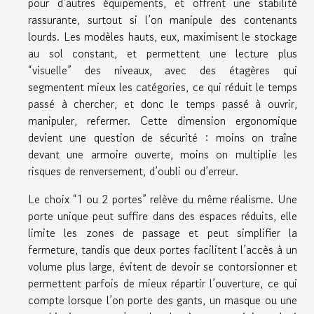
pour d’autres équipements, et offrent une stabilité
rassurante, surtout si l’on manipule des contenants
lourds. Les modèles hauts, eux, maximisent le stockage
au sol constant, et permettent une lecture plus
“visuelle” des niveaux, avec des étagères qui
segmentent mieux les catégories, ce qui réduit le temps
passé à chercher, et donc le temps passé à ouvrir,
manipuler, refermer. Cette dimension ergonomique
devient une question de sécurité : moins on traîne
devant une armoire ouverte, moins on multiplie les
risques de renversement, d’oubli ou d’erreur.
Le choix “1 ou 2 portes” relève du même réalisme. Une
porte unique peut suffire dans des espaces réduits, elle
limite les zones de passage et peut simplifier la
fermeture, tandis que deux portes facilitent l’accès à un
volume plus large, évitent de devoir se contorsionner et
permettent parfois de mieux répartir l’ouverture, ce qui
compte lorsque l’on porte des gants, un masque ou une