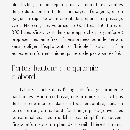
plus lisible, car on sépare plus facilement les familles
de produits, on limite les surcharges d’étagères, et on
gagne en rapidité au moment de préparer un passage.
Chez H2Loire, ces volumes de 60 litres, 150 litres et
300 litres s’inscrivent dans une approche pragmatique :
proposer des armoires dimensionnées pour le terrain,
sans obliger l’exploitant à “bricoler” autour, ni à
accepter un format unique qui ne colle pas à sa réalité.
Portes, hauteur : l’ergonomie
d’abord
Le diable se cache dans l’usage, et l’usage commence
par l’accès. Haute ou basse, une armoire ne se vit pas
de la même manière dans un local encombré, dans un
couloir étroit, ou au fond d’un hangar partagé avec des
consommables. Les modèles bas simplifient souvent
l’installation sous un plan de travail, libèrent un mur