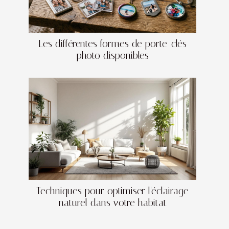
Les différentes formes de porte-clés
photo disponibles
Techniques pour optimiser l'éclairage
naturel dans votre habitat