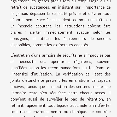
également les gestes précis lors du remplissage ou du
retrait de substances, en insistant sur l’importance de
ne jamais dépasser la capacité prévue et d’éviter tout
débordement. Face à un incident, comme une fuite ou
un incendie débutant, les instructions doivent être
claires : alerter immédiatement, évacuer selon les
consignes, et utiliser les équipements de secours
disponibles, comme les extincteurs adaptés.
L’entretien d’une armoire de sécurité ne s’improvise pas
et nécessite des opérations régulières, souvent
planifiées selon les recommandations du fabricant et
l’intensité d’utilisation. La vérification de l’état des
joints d’étanchéité prévient les émanations de vapeurs
nocives, tandis que l’inspection des serrures assure que
l’armoire reste bien sécurisée entre chaque accès. Il
convient aussi de surveiller le bac de rétention, en
retirant rapidement tout liquide accumulé afin d’éviter
tout risque environnemental ou chimique. Le contrôle