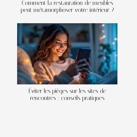
Comment la restauration de meubles
peut métamorphoser votre intérieur ?
Éviter les pièges sur les sites de
rencontres : conseils pratiques