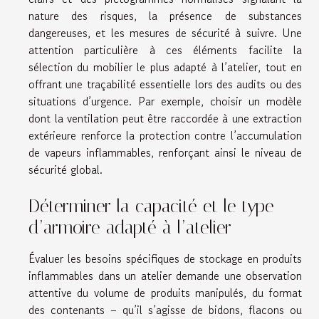
nature des risques, la présence de substances
dangereuses, et les mesures de sécurité à suivre. Une
attention particulière à ces éléments facilite la
sélection du mobilier le plus adapté à l’atelier, tout en
offrant une traçabilité essentielle lors des audits ou des
situations d’urgence. Par exemple, choisir un modèle
dont la ventilation peut être raccordée à une extraction
extérieure renforce la protection contre l’accumulation
de vapeurs inflammables, renforçant ainsi le niveau de
sécurité global.
Déterminer la capacité et le type
d’armoire adapté à l’atelier
Évaluer les besoins spécifiques de stockage en produits
inflammables dans un atelier demande une observation
attentive du volume de produits manipulés, du format
des contenants – qu’il s’agisse de bidons, flacons ou