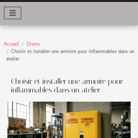
Accueil
Divers
Choisir et installer une armoire pour inflammables dans un
atelier
Choisir et installer une armoire pour
inflammables dans un atelier