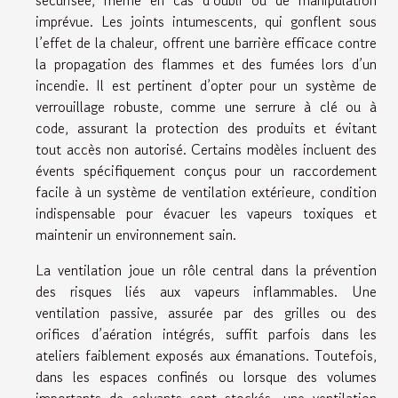
sécurisée, même en cas d’oubli ou de manipulation
imprévue. Les joints intumescents, qui gonflent sous
l’effet de la chaleur, offrent une barrière efficace contre
la propagation des flammes et des fumées lors d’un
incendie. Il est pertinent d’opter pour un système de
verrouillage robuste, comme une serrure à clé ou à
code, assurant la protection des produits et évitant
tout accès non autorisé. Certains modèles incluent des
évents spécifiquement conçus pour un raccordement
facile à un système de ventilation extérieure, condition
indispensable pour évacuer les vapeurs toxiques et
maintenir un environnement sain.
La ventilation joue un rôle central dans la prévention
des risques liés aux vapeurs inflammables. Une
ventilation passive, assurée par des grilles ou des
orifices d’aération intégrés, suffit parfois dans les
ateliers faiblement exposés aux émanations. Toutefois,
dans les espaces confinés ou lorsque des volumes