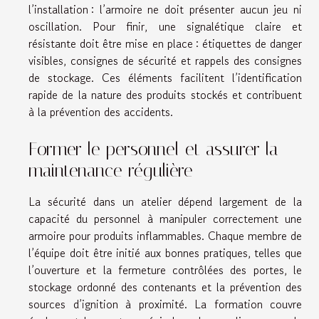
l’installation : l’armoire ne doit présenter aucun jeu ni
oscillation. Pour finir, une signalétique claire et
résistante doit être mise en place : étiquettes de danger
visibles, consignes de sécurité et rappels des consignes
de stockage. Ces éléments facilitent l’identification
rapide de la nature des produits stockés et contribuent
à la prévention des accidents.
Former le personnel et assurer la
maintenance régulière
La sécurité dans un atelier dépend largement de la
capacité du personnel à manipuler correctement une
armoire pour produits inflammables. Chaque membre de
l’équipe doit être initié aux bonnes pratiques, telles que
l’ouverture et la fermeture contrôlées des portes, le
stockage ordonné des contenants et la prévention des
sources d’ignition à proximité. La formation couvre