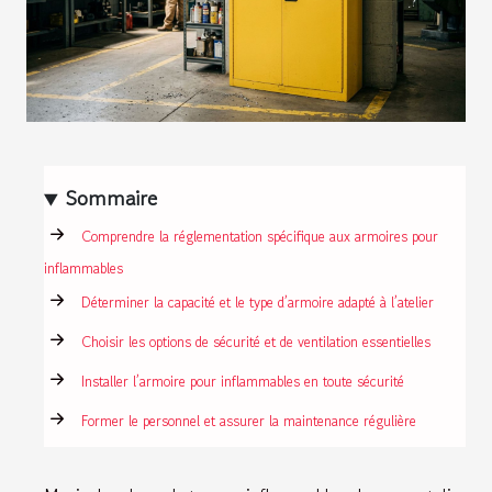
Sommaire
Comprendre la réglementation spécifique aux armoires pour
inflammables
Déterminer la capacité et le type d’armoire adapté à l’atelier
Choisir les options de sécurité et de ventilation essentielles
Installer l’armoire pour inflammables en toute sécurité
Former le personnel et assurer la maintenance régulière