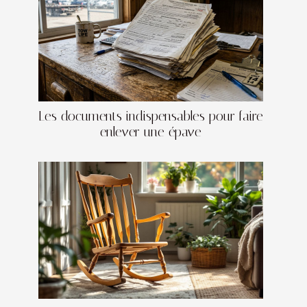
Les documents indispensables pour faire
enlever une épave