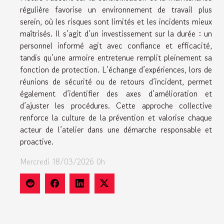
régulière favorise un environnement de travail plus
serein, où les risques sont limités et les incidents mieux
maîtrisés. Il s’agit d’un investissement sur la durée : un
personnel informé agit avec confiance et efficacité,
tandis qu’une armoire entretenue remplit pleinement sa
fonction de protection. L’échange d’expériences, lors de
réunions de sécurité ou de retours d’incident, permet
également d’identifier des axes d’amélioration et
d’ajuster les procédures. Cette approche collective
renforce la culture de la prévention et valorise chaque
acteur de l’atelier dans une démarche responsable et
proactive.
Mercredi 18/03/2026 0h