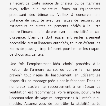
à l’écart de toute source de chaleur ou de flammes
nues, telles que radiateurs, fours ou équipements
produisant des étincelles. Veillez à conserver une
distance de sécurité avec les issues de secours, les
extincteurs et autres équipements dédiés à la lutte
contre l’incendie, afin de préserver l’accessibilité en cas
d’urgence. L’armoire doit également rester aisément
accessible aux utilisateurs autorisés, tout en évitant les
zones de passage trop fréquent pour limiter les risques
de chocs accidentels.
Une fois l’emplacement idéal choisi, procédez à la
fixation de l’armoire au sol ou contre le mur pour
prévenir tout risque de basculement, en utilisant les
dispositifs de montage prévus par le fabricant. Dans de
nombreux ateliers, le raccordement à un réseau de
ventilation est recommandé, voire imposé, pour limiter
l’accumulation de vapeurs dangereuses à l’intérieur du
meuble. Assurez-vous de contrôler la stabilité après