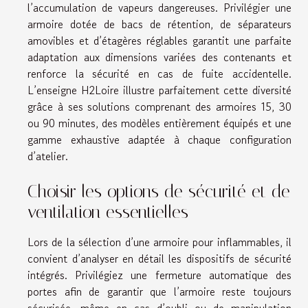
l’accumulation de vapeurs dangereuses. Privilégier une
armoire dotée de bacs de rétention, de séparateurs
amovibles et d’étagères réglables garantit une parfaite
adaptation aux dimensions variées des contenants et
renforce la sécurité en cas de fuite accidentelle.
L’enseigne H2Loire illustre parfaitement cette diversité
grâce à ses solutions comprenant des armoires 15, 30
ou 90 minutes, des modèles entièrement équipés et une
gamme exhaustive adaptée à chaque configuration
d’atelier.
Choisir les options de sécurité et de
ventilation essentielles
Lors de la sélection d’une armoire pour inflammables, il
convient d’analyser en détail les dispositifs de sécurité
intégrés. Privilégiez une fermeture automatique des
portes afin de garantir que l’armoire reste toujours