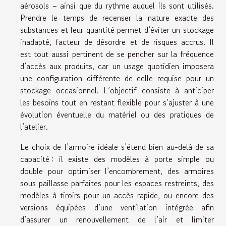
aérosols – ainsi que du rythme auquel ils sont utilisés.
Prendre le temps de recenser la nature exacte des
substances et leur quantité permet d’éviter un stockage
inadapté, facteur de désordre et de risques accrus. Il
est tout aussi pertinent de se pencher sur la fréquence
d’accès aux produits, car un usage quotidien imposera
une configuration différente de celle requise pour un
stockage occasionnel. L’objectif consiste à anticiper
les besoins tout en restant flexible pour s’ajuster à une
évolution éventuelle du matériel ou des pratiques de
l’atelier.
Le choix de l’armoire idéale s’étend bien au-delà de sa
capacité : il existe des modèles à porte simple ou
double pour optimiser l’encombrement, des armoires
sous paillasse parfaites pour les espaces restreints, des
modèles à tiroirs pour un accès rapide, ou encore des
versions équipées d’une ventilation intégrée afin
d’assurer un renouvellement de l’air et limiter