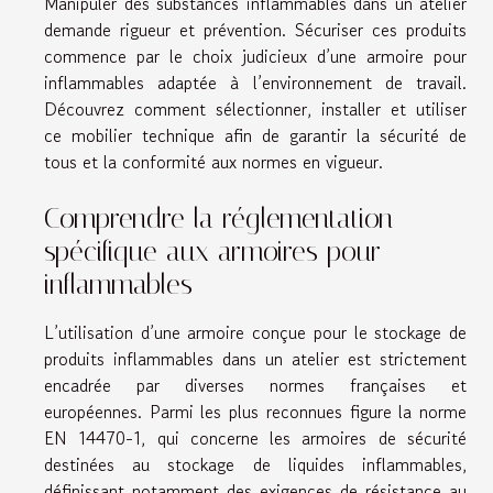
Manipuler des substances inflammables dans un atelier
demande rigueur et prévention. Sécuriser ces produits
commence par le choix judicieux d’une armoire pour
inflammables adaptée à l’environnement de travail.
Découvrez comment sélectionner, installer et utiliser
ce mobilier technique afin de garantir la sécurité de
tous et la conformité aux normes en vigueur.
Comprendre la réglementation
spécifique aux armoires pour
inflammables
L’utilisation d’une armoire conçue pour le stockage de
produits inflammables dans un atelier est strictement
encadrée par diverses normes françaises et
européennes. Parmi les plus reconnues figure la norme
EN 14470-1, qui concerne les armoires de sécurité
destinées au stockage de liquides inflammables,
définissant notamment des exigences de résistance au