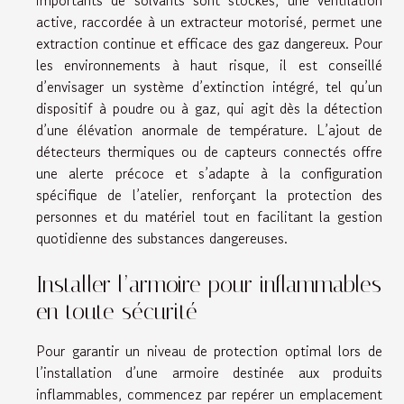
importants de solvants sont stockés, une ventilation
active, raccordée à un extracteur motorisé, permet une
extraction continue et efficace des gaz dangereux. Pour
les environnements à haut risque, il est conseillé
d’envisager un système d’extinction intégré, tel qu’un
dispositif à poudre ou à gaz, qui agit dès la détection
d’une élévation anormale de température. L’ajout de
détecteurs thermiques ou de capteurs connectés offre
une alerte précoce et s’adapte à la configuration
spécifique de l’atelier, renforçant la protection des
personnes et du matériel tout en facilitant la gestion
quotidienne des substances dangereuses.
Installer l’armoire pour inflammables
en toute sécurité
Pour garantir un niveau de protection optimal lors de
l’installation d’une armoire destinée aux produits
inflammables, commencez par repérer un emplacement