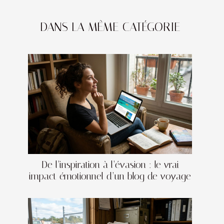
DANS LA MÊME CATÉGORIE
De l’inspiration à l’évasion : le vrai
impact émotionnel d’un blog de voyage