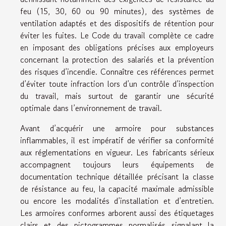
feu (15, 30, 60 ou 90 minutes), des systèmes de
ventilation adaptés et des dispositifs de rétention pour
éviter les fuites. Le Code du travail complète ce cadre
en imposant des obligations précises aux employeurs
concernant la protection des salariés et la prévention
des risques d’incendie. Connaître ces références permet
d’éviter toute infraction lors d’un contrôle d’inspection
du travail, mais surtout de garantir une sécurité
optimale dans l’environnement de travail.
Avant d’acquérir une armoire pour substances
inflammables, il est impératif de vérifier sa conformité
aux réglementations en vigueur. Les fabricants sérieux
accompagnent toujours leurs équipements de
documentation technique détaillée précisant la classe
de résistance au feu, la capacité maximale admissible
ou encore les modalités d’installation et d’entretien.
Les armoires conformes arborent aussi des étiquetages
clairs et des pictogrammes normalisés signalant la