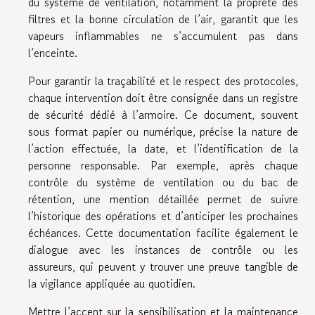
du système de ventilation, notamment la propreté des
filtres et la bonne circulation de l’air, garantit que les
vapeurs inflammables ne s’accumulent pas dans
l’enceinte.
Pour garantir la traçabilité et le respect des protocoles,
chaque intervention doit être consignée dans un registre
de sécurité dédié à l’armoire. Ce document, souvent
sous format papier ou numérique, précise la nature de
l’action effectuée, la date, et l’identification de la
personne responsable. Par exemple, après chaque
contrôle du système de ventilation ou du bac de
rétention, une mention détaillée permet de suivre
l’historique des opérations et d’anticiper les prochaines
échéances. Cette documentation facilite également le
dialogue avec les instances de contrôle ou les
assureurs, qui peuvent y trouver une preuve tangible de
la vigilance appliquée au quotidien.
Mettre l’accent sur la sensibilisation et la maintenance