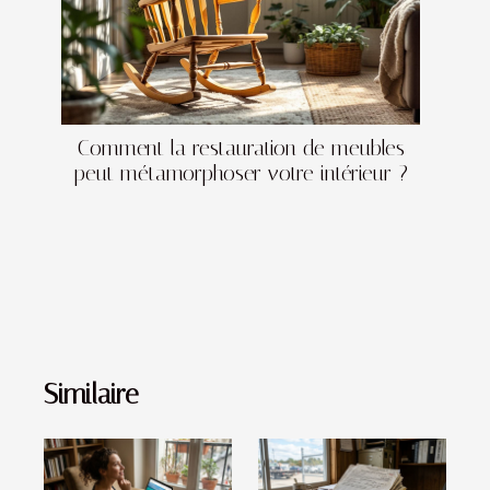
Comment la restauration de meubles
peut métamorphoser votre intérieur ?
Similaire