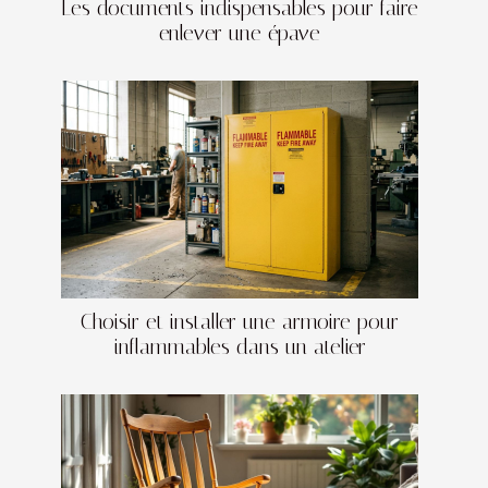
Les documents indispensables pour faire
enlever une épave
Choisir et installer une armoire pour
inflammables dans un atelier