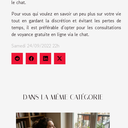
le chat.
Pour vous qui voulez en savoir un peu plus sur votre vie
tout en gardant la discrétion et évitant les pertes de
temps, il est préférable d’opter pour les consultations
de voyance gratuite en ligne via le chat.
Samedi 24/09/2022 22h
DANS LA MÊME CATÉGORIE