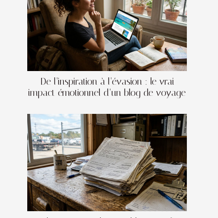
De l’inspiration à l’évasion : le vrai
impact émotionnel d’un blog de voyage