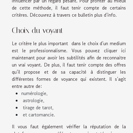
influencer par un regard pesant. Pour profiter au mieux
de cette méthode, il faut tenir compte de certains
critères. Découvrez à travers ce bulletin plus d’info.
Choix du voyant
Le critère le plus important dans le choix d’un medium
est le professionnalisme. Vous pouvez
cliquer ici
maintenant
pour avoir les subtilités afin de reconnaitre
un vrai voyant. De plus, il faut tenir compte des offres
qu’il propose et de sa capacité à distinguer les
différentes formes de voyance qui existent. Il s’agit
entre autre de:
numérologie,
astrologie,
tirage de tarot,
et cartomancie.
Il vous faut également vérifier la réputation de la