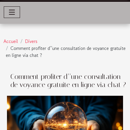
Accueil
Divers
Comment profiter d’’une consultation de voyance gratuite
en ligne via chat ?
Comment profiter d’’une consultation
de voyance gratuite en ligne via chat ?