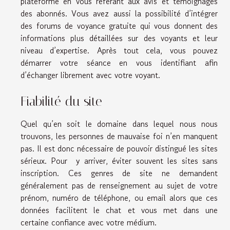
plateforme en vous référant aux avis et témoignages
des abonnés. Vous avez aussi la possibilité d’intégrer
des forums de voyance gratuite qui vous donnent des
informations plus détaillées sur des voyants et leur
niveau d’expertise. Après tout cela, vous pouvez
démarrer votre séance en vous identifiant afin
d’échanger librement avec votre voyant.
Fiabilité du site
Quel qu’en soit le domaine dans lequel nous nous
trouvons, les personnes de mauvaise foi n’en manquent
pas. Il est donc nécessaire de pouvoir distingué les sites
sérieux. Pour y arriver, éviter souvent les sites sans
inscription. Ces genres de site ne demandent
généralement pas de renseignement au sujet de votre
prénom, numéro de téléphone, ou email alors que ces
données facilitent le chat et vous met dans une
certaine confiance avec votre médium.