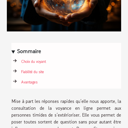
Sommaire
Choix du voyant
Fiabilité du site
Avantages
Mise à part les réponses rapides qu’elle nous apporte, la
consultation de la voyance en ligne permet aux
personnes timides de s’extérioriser. Elle vous permet de
poser toutes sortent de question sans pour autant être