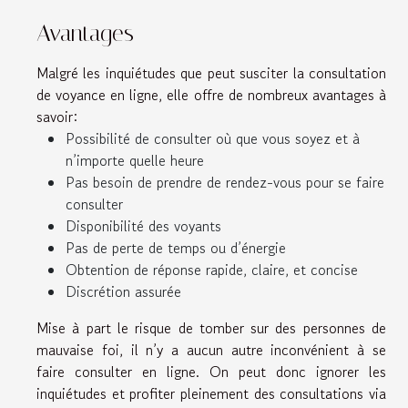
Avantages
Malgré les inquiétudes que peut susciter la consultation
de voyance en ligne, elle offre de nombreux avantages à
savoir:
Possibilité de consulter où que vous soyez et à
n’importe quelle heure
Pas besoin de prendre de rendez-vous pour se faire
consulter
Disponibilité des voyants
Pas de perte de temps ou d’énergie
Obtention de réponse rapide, claire, et concise
Discrétion assurée
Mise à part le risque de tomber sur des personnes de
mauvaise foi, il n’y a aucun autre inconvénient à se
faire consulter en ligne. On peut donc ignorer les
inquiétudes et profiter pleinement des consultations via